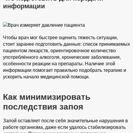
информации
Чтобы врач мог быстрее оценить тяжесть ситуации,
стоит заранее подготовить данные: список принимаемых
пациентом лекарств, ориентировочное количество
употреблённого алкоголя, хронические заболевания,
особенности реакции на препараты. Наличие этой
информации помогает правильно подобрать терапию и
ускорить начало медицинской помощи.
Как минимизировать
последствия запоя
Запой оставляет после себя значительные нарушения в
работе организма, даже если удалось стабилизировать