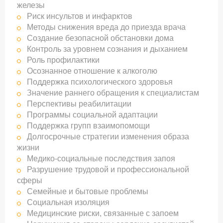
железы
Риск инсультов и инфарктов
Методы снижения вреда до приезда врача
Создание безопасной обстановки дома
Контроль за уровнем сознания и дыханием
Роль профилактики
Осознанное отношение к алкоголю
Поддержка психологического здоровья
Значение раннего обращения к специалистам
Перспективы реабилитации
Программы социальной адаптации
Поддержка групп взаимопомощи
Долгосрочные стратегии изменения образа
жизни
Медико-социальные последствия запоя
Разрушение трудовой и профессиональной
сферы
Семейные и бытовые проблемы
Социальная изоляция
Медицинские риски, связанные с запоем