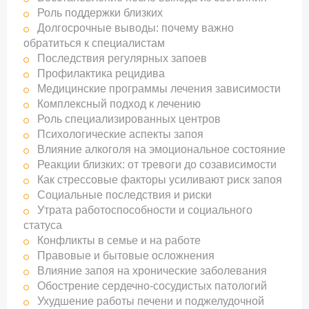
Роль поддержки близких
Долгосрочные выводы: почему важно
обратиться к специалистам
Последствия регулярных запоев
Профилактика рецидива
Медицинские программы лечения зависимости
Комплексный подход к лечению
Роль специализированных центров
Психологические аспекты запоя
Влияние алкоголя на эмоциональное состояние
Реакции близких: от тревоги до созависимости
Как стрессовые факторы усиливают риск запоя
Социальные последствия и риски
Утрата работоспособности и социального
статуса
Конфликты в семье и на работе
Правовые и бытовые осложнения
Влияние запоя на хронические заболевания
Обострение сердечно-сосудистых патологий
Ухудшение работы печени и поджелудочной