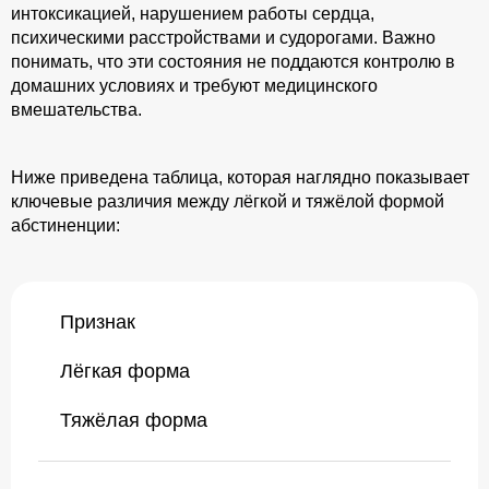
интоксикацией, нарушением работы сердца,
психическими расстройствами и судорогами. Важно
понимать, что эти состояния не поддаются контролю в
домашних условиях и требуют медицинского
вмешательства.
Ниже приведена таблица, которая наглядно показывает
ключевые различия между лёгкой и тяжёлой формой
абстиненции:
Признак
Лёгкая форма
Тяжёлая форма