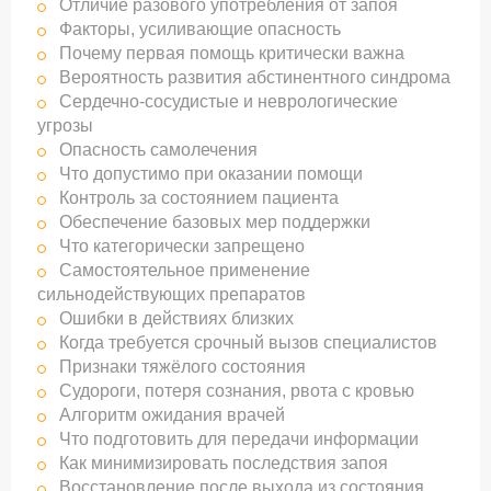
Отличие разового употребления от запоя
Факторы, усиливающие опасность
Почему первая помощь критически важна
Вероятность развития абстинентного синдрома
Сердечно-сосудистые и неврологические
угрозы
Опасность самолечения
Что допустимо при оказании помощи
Контроль за состоянием пациента
Обеспечение базовых мер поддержки
Что категорически запрещено
Самостоятельное применение
сильнодействующих препаратов
Ошибки в действиях близких
Когда требуется срочный вызов специалистов
Признаки тяжёлого состояния
Судороги, потеря сознания, рвота с кровью
Алгоритм ожидания врачей
Что подготовить для передачи информации
Как минимизировать последствия запоя
Восстановление после выхода из состояния