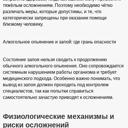
тяжёлым осложнениям. Поэтому необходимо чётко
различать меры, которые допустимы, и те, что
категорически запрещены при оказании помощи
близкому человеку.
Алкогольное опьянение и запой: где грань опасности
Состояние запоя нельзя сводить к продолжению
обычного алкогольного опьянения. Оно сопровождается
системным нарушением работы организма и требует
медицинского подхода. Особенно важно понимать, что
вывод из запоя должен проходить под контролем
специалистов, так как попытки справиться
самостоятельно зачастую приводят к осложнениям.
Физиологические механизмы и
риски осложнений