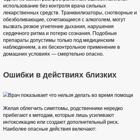
использование без контроля врача сильных
лекарственных средств. Транквилизаторы, снотворные и
обезболивающие, сочетающиеся с алкоголем, могут
вызвать резкое угнетение дыхания, нарушения
сердечного ритма и потерю сознания. Подобные
препараты допустимы только под медицинским
наблюдением, а их бесконтрольное применение в
домашних условиях — смертельно опасно.
Ошибки в действиях близких
Желая облегчить симптомы, родственники нередко
прибегают к методам, которые лишь усиливают
интоксикацию или создают дополнительный риск.
Наиболее опасные действия включают: