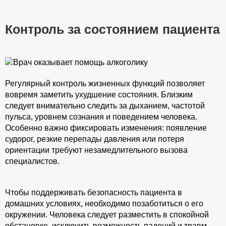
Контроль за состоянием пациента
Регулярный контроль жизненных функций позволяет
вовремя заметить ухудшение состояния. Близким
следует внимательно следить за дыханием, частотой
пульса, уровнем сознания и поведением человека.
Особенно важно фиксировать изменения: появление
судорог, резкие перепады давления или потеря
ориентации требуют незамедлительного вызова
специалистов.
Чтобы поддерживать безопасность пациента в
домашних условиях, необходимо позаботиться о его
окружении. Человека следует разместить в спокойной
обстановке, исключить возможность падений и травм,