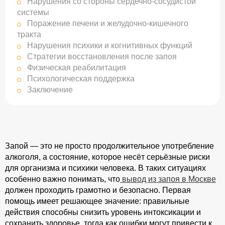
Нарушения со стороны сердечно-сосудистой
системы
Поражение печени и желудочно-кишечного
тракта
Нарушения психики и когнитивных функций
Стратегии восстановления после запоя
Физическая реабилитация
Психологическая поддержка
Заключение
Запой — это не просто продолжительное употребление
алкоголя, а состояние, которое несёт серьёзные риски
для организма и психики человека. В таких ситуациях
особенно важно понимать, что
вывод из запоя в Москве
должен проходить грамотно и безопасно. Первая
помощь имеет решающее значение: правильные
действия способны снизить уровень интоксикации и
сохранить здоровье, тогда как ошибки могут привести к