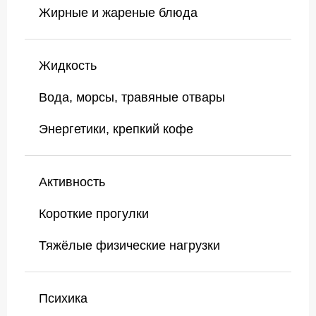
Жирные и жареные блюда
Жидкость
Вода, морсы, травяные отвары
Энергетики, крепкий кофе
Активность
Короткие прогулки
Тяжёлые физические нагрузки
Психика