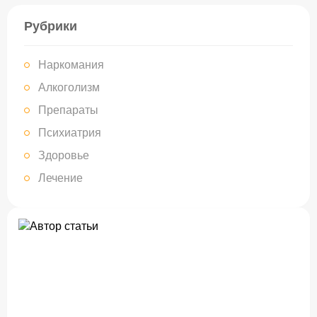
Рубрики
Наркомания
Алкоголизм
Препараты
Психиатрия
Здоровье
Лечение