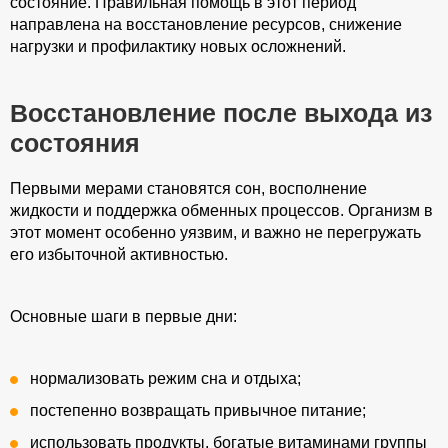
состояние. Правильная помощь в этот период
направлена на восстановление ресурсов, снижение
нагрузки и профилактику новых осложнений.
Восстановление после выхода из
состояния
Первыми мерами становятся сон, восполнение
жидкости и поддержка обменных процессов. Организм в
этот момент особенно уязвим, и важно не перегружать
его избыточной активностью.
Основные шаги в первые дни:
нормализовать режим сна и отдыха;
постепенно возвращать привычное питание;
использовать продукты, богатые витаминами группы