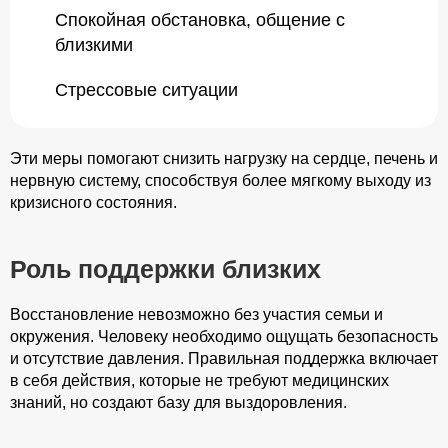
Спокойная обстановка, общение с
близкими
Стрессовые ситуации
Эти меры помогают снизить нагрузку на сердце, печень и
нервную систему, способствуя более мягкому выходу из
кризисного состояния.
Роль поддержки близких
Восстановление невозможно без участия семьи и
окружения. Человеку необходимо ощущать безопасность
и отсутствие давления. Правильная поддержка включает
в себя действия, которые не требуют медицинских
знаний, но создают базу для выздоровления.