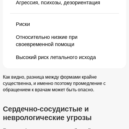
Агрессия, психозы, дезориентация
Риски
Относительно низкие при
своевременной помощи
Высокий риск летального исхода
Как видно, разница между формами крайне
существенна, и именно поэтому промедление с
обращением к врачам может быть опасно.
Сердечно-сосудистые и
неврологические угрозы