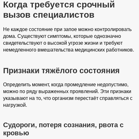
Когда требуется срочный
вызов специалистов
Не каждое состояние при запое можно контролировать
дома. Существуют симптомы, которые однозначно
свидетельствуют о высокой угрозе жизни и требуют
немедленного вмешательства медицинских работников.
Признаки тяжёлого состояния
Определить момент, когда промедление недопустимо,
можно по ряду выраженных проявлений. Эти признаки
указывают на то, что организм перестаёт справляться с
нагрузкой.
Судороги, потеря сознания, рвота с
кровью