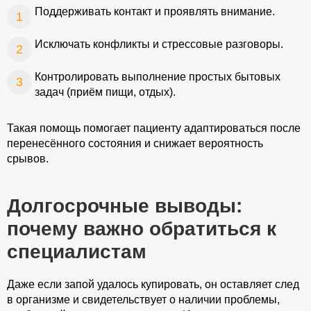
Поддерживать контакт и проявлять внимание.
Исключать конфликты и стрессовые разговоры.
Контролировать выполнение простых бытовых
задач (приём пищи, отдых).
Такая помощь помогает пациенту адаптироваться после
перенесённого состояния и снижает вероятность
срывов.
Долгосрочные выводы:
почему важно обратиться к
специалистам
Даже если запой удалось купировать, он оставляет след
в организме и свидетельствует о наличии проблемы,