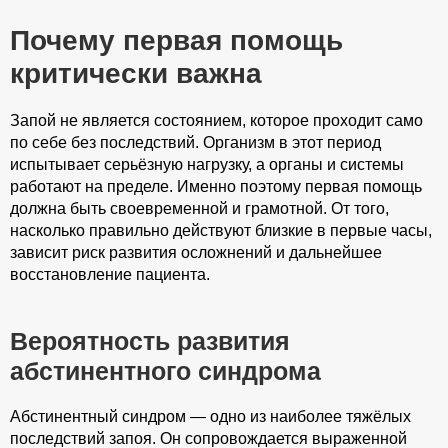
Почему первая помощь
критически важна
Запой не является состоянием, которое проходит само
по себе без последствий. Организм в этот период
испытывает серьёзную нагрузку, а органы и системы
работают на пределе. Именно поэтому первая помощь
должна быть своевременной и грамотной. От того,
насколько правильно действуют близкие в первые часы,
зависит риск развития осложнений и дальнейшее
восстановление пациента.
Вероятность развития
абстинентного синдрома
Абстинентный синдром — одно из наиболее тяжёлых
последствий запоя. Он сопровождается выраженной