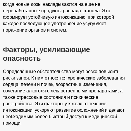
когда новые дозы накладываются на ещё не
переработанные продукты распада этанола. Это
формирует устойчивую интоксикацию, при которой
каждое последующее употребление усугубляет
поражение органов и систем.
Факторы, усиливающие
опасность
Определённые обстоятельства могут резко повысить
риски запоя. К ним относятся хронические заболевания
сердца, печени и почек, возрастные изменения,
сочетание алкоголя с лекарственными препаратами, а
также стрессовые состояния и психические
расстройства. Эти факторы утяжеляют течение
интоксикации, ускоряют развитие осложнений и делают
необходимым более быстрый доступ к медицинской
помощи.