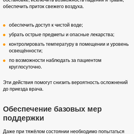
обеспечить приток свежего воздуха.
обеспечить доступ к чистой воде;
убрать острые предметы и опасные лекарства;
контролировать температуру в помещении и уровень
освещённости;
по возможности наблюдать за пациентом
круглосуточно.
Эти действия помогут снизить вероятность осложнений
до приезда врача.
Обеспечение базовых мер
поддержки
Даже при тяжёлом состоянии необходимо попытаться