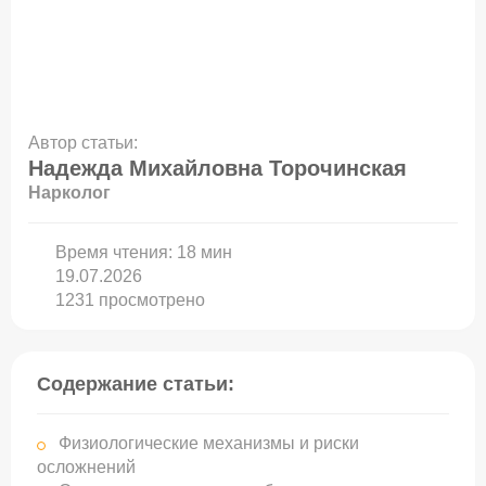
Автор статьи:
Надежда Михайловна Торочинская
Нарколог
Время чтения:
18
мин
19.07.2026
1231 просмотрено
Содержание статьи:
Физиологические механизмы и риски
осложнений