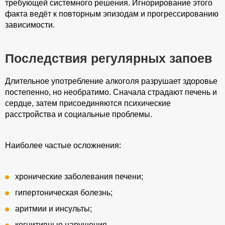
требующей системного решения. Игнорирование этого
факта ведёт к повторным эпизодам и прогрессированию
зависимости.
Последствия регулярных запоев
Длительное употребление алкоголя разрушает здоровье
постепенно, но необратимо. Сначала страдают печень и
сердце, затем присоединяются психические
расстройства и социальные проблемы.
Наиболее частые осложнения:
хронические заболевания печени;
гипертоническая болезнь;
аритмии и инсульты;
когнитивные нарушения.