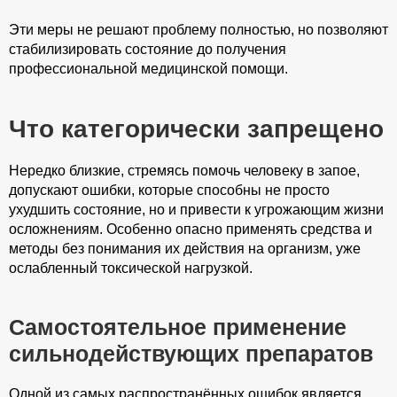
Эти меры не решают проблему полностью, но позволяют
стабилизировать состояние до получения
профессиональной медицинской помощи.
Что категорически запрещено
Нередко близкие, стремясь помочь человеку в запое,
допускают ошибки, которые способны не просто
ухудшить состояние, но и привести к угрожающим жизни
осложнениям. Особенно опасно применять средства и
методы без понимания их действия на организм, уже
ослабленный токсической нагрузкой.
Самостоятельное применение
сильнодействующих препаратов
Одной из самых распространённых ошибок является