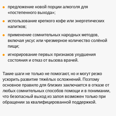
предложение новой порции алкоголя для
«постепенного выхода»;
использование крепкого кофе или энергетических
напитков;
применение сомнительных народных методов,
включая уксус или чрезмерное количество солёной
пищи;
игнорирование первых признаков ухудшения
состояния и отказ от вызова врачей.
Такие шаги не только не помогают, но и могут резко
ускорить развитие тяжёлых осложнений. Поэтому
основное правило для близких заключается в отказе от
любых сомнительных способов помощи и в понимании,
что безопасный выход из запоя возможен только при
обращении за квалифицированной поддержкой.