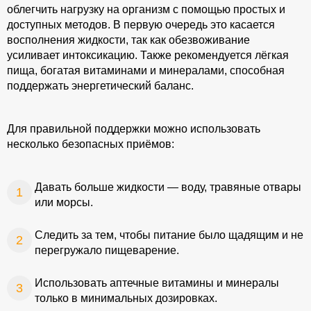
облегчить нагрузку на организм с помощью простых и
доступных методов. В первую очередь это касается
восполнения жидкости, так как обезвоживание
усиливает интоксикацию. Также рекомендуется лёгкая
пища, богатая витаминами и минералами, способная
поддержать энергетический баланс.
Для правильной поддержки можно использовать
несколько безопасных приёмов:
Давать больше жидкости — воду, травяные отвары
или морсы.
Следить за тем, чтобы питание было щадящим и не
перегружало пищеварение.
Использовать аптечные витамины и минералы
только в минимальных дозировках.