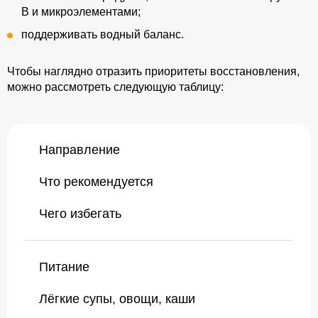
B и микроэлементами;
поддерживать водный баланс.
Чтобы наглядно отразить приоритеты восстановления,
можно рассмотреть следующую таблицу:
Направление
Что рекомендуется
Чего избегать
Питание
Лёгкие супы, овощи, каши