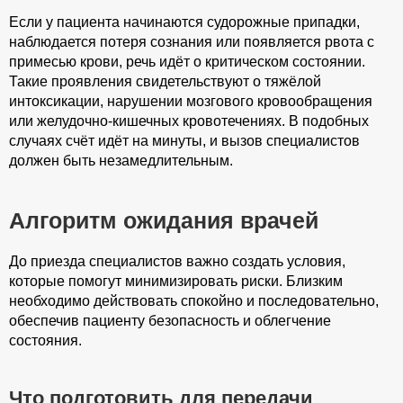
Если у пациента начинаются судорожные припадки,
наблюдается потеря сознания или появляется рвота с
примесью крови, речь идёт о критическом состоянии.
Такие проявления свидетельствуют о тяжёлой
интоксикации, нарушении мозгового кровообращения
или желудочно-кишечных кровотечениях. В подобных
случаях счёт идёт на минуты, и вызов специалистов
должен быть незамедлительным.
Алгоритм ожидания врачей
До приезда специалистов важно создать условия,
которые помогут минимизировать риски. Близким
необходимо действовать спокойно и последовательно,
обеспечив пациенту безопасность и облегчение
состояния.
Что подготовить для передачи