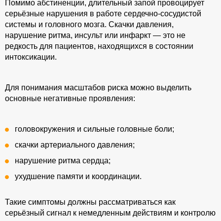
Помимо абстиненции, длительный запой провоцирует
серьёзные нарушения в работе сердечно-сосудистой
системы и головного мозга. Скачки давления,
нарушение ритма, инсульт или инфаркт — это не
редкость для пациентов, находящихся в состоянии
интоксикации.
Для понимания масштабов риска можно выделить
основные негативные проявления:
головокружения и сильные головные боли;
скачки артериального давления;
нарушение ритма сердца;
ухудшение памяти и координации.
Такие симптомы должны рассматриваться как
серьёзный сигнал к немедленным действиям и контролю