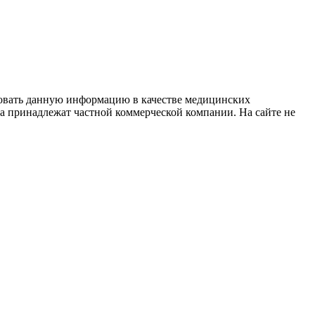
зовать данную информацию в качестве медицинских
та принадлежат частной коммерческой компании. На сайте не