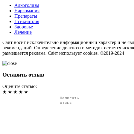
Алкоголизм
Наркомания
Препараты
Психиатрия
Здоровье
Лечение
Сайт носит исключительно информационный характер и не явл
рекомендаций. Определение диагноза и методик остается искл
размещается реклама. Сайт использует cookies. ©2019-2024
Оставить отзыв
Оцените статью:
★
★
★
★
★