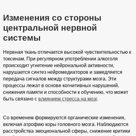
Изменения со стороны
центральной нервной
системы
Нервная ткань отличается высокой чувствительностью к
токсинам. При регулярном употреблении алкоголя
происходит угнетение нейрональной активности,
нарушается синтез нейромедиаторов и замедляется
передача сигналов между структурами мозга. Эти
процессы лежат в основе когнитивных нарушений,
снижения памяти и способности к обучению, что может
быть связано с
влиянием стресса на мозг
.
Со временем формируются органические изменения,
включая атрофию коры головного мозга. Наблюдаются
расстройства эмоциональной сферы, снижение критики