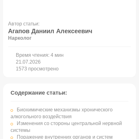
Автор статьи:
Агапов Даниил Алексеевич
Нарколог
Время чтения:
4
мин
21.07.2026
1573 просмотрено
Содержание статьи:
Биохимические механизмы хронического
алкогольного воздействия
Изменения со стороны центральной нервной
системы
Поражение внутренних органов и систем