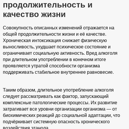
продолжительность и
качество жизни
Совокупность описанных изменений отражается на
общей продолжительности жизни и её качестве.
Хроническая интоксикация снижает физическую
выносливость, ухудшает психическое состояние и
ограничивает социальную активность. Вред алкоголя
при длительном употреблении в конечном итоге
проявляется утратой способности организма
поддерживать стабильное внутреннее равновесие.
Таким образом, длительное употребление алкоголя
следует рассматривать как фактор, запускающий
комплексные патологические процессы. Их развитие
затрагивает все уровни организации организма — от
биохимических реакций до социальной адаптации, что
подчёркивает системную опасность хронического
воздействия этанола.