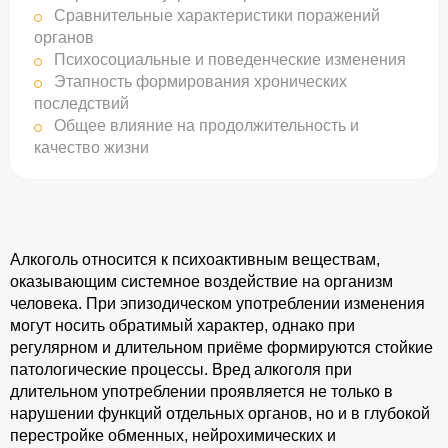
Сравнительные характеристики поражений
органов
Психосоциальные и поведенческие изменения
Этапность формирования хронических
последствий
Общее влияние на продолжительность и
качество жизни
Алкоголь относится к психоактивным веществам,
оказывающим системное воздействие на организм
человека. При эпизодическом употреблении изменения
могут носить обратимый характер, однако при
регулярном и длительном приёме формируются стойкие
патологические процессы. Вред алкоголя при
длительном употреблении проявляется не только в
нарушении функций отдельных органов, но и в глубокой
перестройке обменных, нейрохимических и