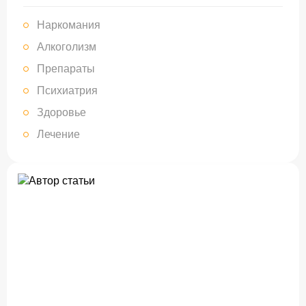
Наркомания
Алкоголизм
Препараты
Психиатрия
Здоровье
Лечение