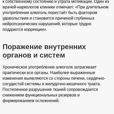
к собственному состоянию и утрата мотивации. Один из
врачей-наркологов клиники отмечает: «При длительном
употреблении алкоголь перестаёт быть фактором
удовольствия и становится причиной глубинных
нейропсихических нарушений, которые трудно
поддаются коррекции».
Поражение внутренних
органов и систем
Хроническое употребление алкоголя затрагивает
практически все органы. Наиболее выраженные
изменения выявляются со стороны печени, сердечно-
сосудистой системы и желудочно-кишечного тракта.
Постепенное разрушение тканей сопровождается
снижением функциональных резервов и
формированием осложнений.