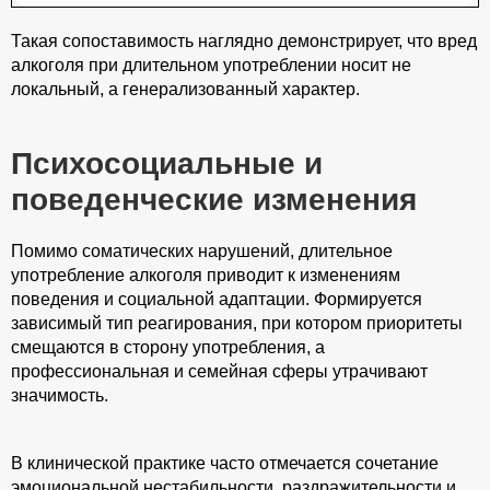
Такая сопоставимость наглядно демонстрирует, что вред
алкоголя при длительном употреблении носит не
локальный, а генерализованный характер.
Психосоциальные и
поведенческие изменения
Помимо соматических нарушений, длительное
употребление алкоголя приводит к изменениям
поведения и социальной адаптации. Формируется
зависимый тип реагирования, при котором приоритеты
смещаются в сторону употребления, а
профессиональная и семейная сферы утрачивают
значимость.
В клинической практике часто отмечается сочетание
эмоциональной нестабильности, раздражительности и