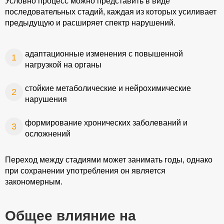
Условно процесс можно представить в виде
последовательных стадий, каждая из которых усиливает
предыдущую и расширяет спектр нарушений.
адаптационные изменения с повышенной
нагрузкой на органы
стойкие метаболические и нейрохимические
нарушения
формирование хронических заболеваний и
осложнений
Переход между стадиями может занимать годы, однако
при сохранении употребления он является
закономерным.
Общее влияние на