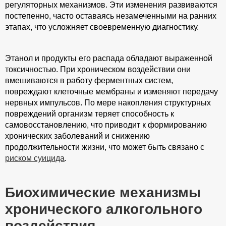
регуляторных механизмов. Эти изменения развиваются
постепенно, часто оставаясь незамеченными на ранних
этапах, что усложняет своевременную диагностику.
Этанол и продукты его распада обладают выраженной
токсичностью. При хроническом воздействии они
вмешиваются в работу ферментных систем,
повреждают клеточные мембраны и изменяют передачу
нервных импульсов. По мере накопления структурных
повреждений организм теряет способность к
самовосстановлению, что приводит к формированию
хронических заболеваний и снижению
продолжительности жизни, что может быть связано с
риском суицида
.
Биохимические механизмы
хронического алкогольного
воздействия