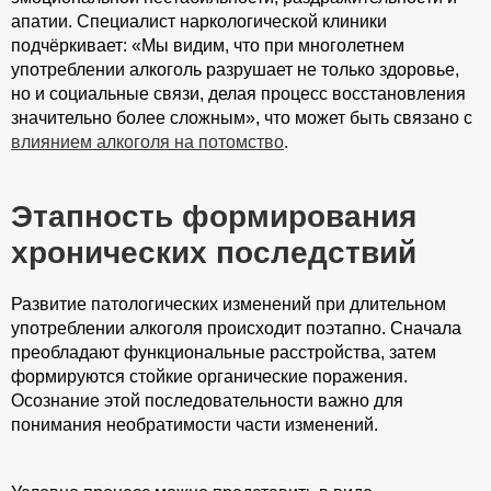
апатии. Специалист наркологической клиники
подчёркивает: «Мы видим, что при многолетнем
употреблении алкоголь разрушает не только здоровье,
но и социальные связи, делая процесс восстановления
значительно более сложным», что может быть связано с
влиянием алкоголя на потомство
.
Этапность формирования
хронических последствий
Развитие патологических изменений при длительном
употреблении алкоголя происходит поэтапно. Сначала
преобладают функциональные расстройства, затем
формируются стойкие органические поражения.
Осознание этой последовательности важно для
понимания необратимости части изменений.