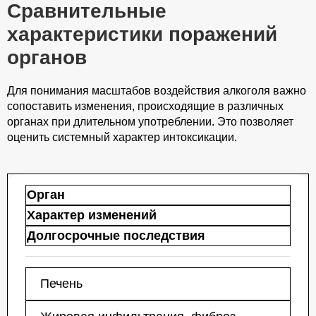
вашей личности
Сравнительные
характеристики поражений
органов
Для понимания масштабов воздействия алкоголя важно
сопоставить изменения, происходящие в различных
органах при длительном употреблении. Это позволяет
оценить системный характер интоксикации.
Орган
Характер изменений
Долгосрочные последствия
Печень