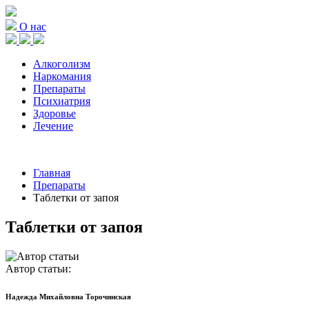
О нас
Алкоголизм
Наркомания
Препараты
Психиатрия
Здоровье
Лечение
Главная
Препараты
Таблетки от запоя
Таблетки от запоя
Автор статьи:
Надежда Михайловна Торочинская