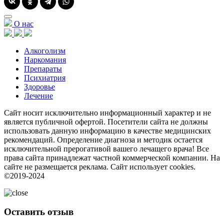
О нас
Алкоголизм
Наркомания
Препараты
Психиатрия
Здоровье
Лечение
Сайт носит исключительно информационный характер и не
является публичной офертой. Посетители сайта не должны
использовать данную информацию в качестве медицинских
рекомендаций. Определение диагноза и методик остается
исключительной прерогативой вашего лечащего врача! Все
права сайта принадлежат частной коммерческой компании. На
сайте не размещается реклама. Сайт использует cookies.
©2019-2024
Оставить отзыв