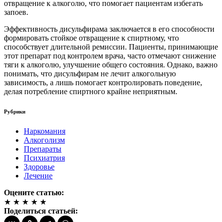
отвращение к алкоголю, что помогает пациентам избегать
запоев.
Эффективность дисульфирама заключается в его способности
формировать стойкое отвращение к спиртному, что
способствует длительной ремиссии. Пациенты, принимающие
этот препарат под контролем врача, часто отмечают снижение
тяги к алкоголю, улучшение общего состояния. Однако, важно
понимать, что дисульфирам не лечит алкогольную
зависимость, а лишь помогает контролировать поведение,
делая потребление спиртного крайне неприятным.
Рубрики
Наркомания
Алкоголизм
Препараты
Психиатрия
Здоровье
Лечение
Оцените статью:
★
★
★
★
★
Поделиться статьей: