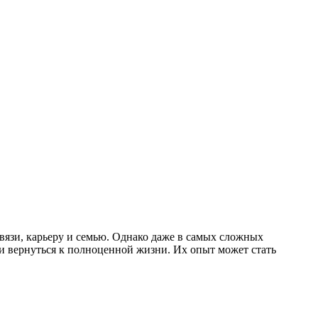
связи, карьеру и семью. Однако даже в самых сложных
 и вернуться к полноценной жизни. Их опыт может стать