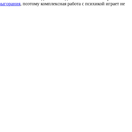
выгорания
, поэтому комплексная работа с психикой играет не