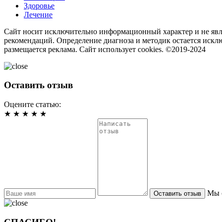
Здоровье
Лечение
Сайт носит исключительно информационный характер и не явл
рекомендаций. Определение диагноза и методик остается искл
размещается реклама. Сайт использует cookies. ©2019-2024
Оставить отзыв
Оцените статью:
★
★
★
★
★
Мы 
Оставить отзыв