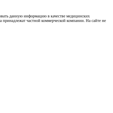
зовать данную информацию в качестве медицинских
та принадлежат частной коммерческой компании. На сайте не